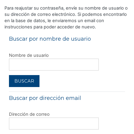
Salta al contenido principal
Para reajustar su contraseña, envíe su nombre de usuario o
su dirección de correo electrónico. Si podemos encontrarlo
en la base de datos, le enviaremos un email con
instrucciones para poder acceder de nuevo.
Buscar por nombre de usuario
Nombre de usuario
Buscar por dirección email
Dirección de correo